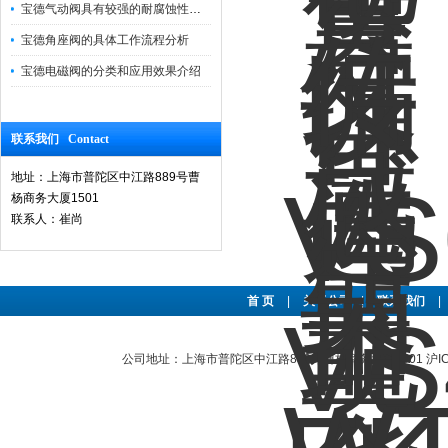
宝德气动阀具有较强的耐腐蚀性和抗震性
宝德角座阀的具体工作流程分析
宝德电磁阀的分类和应用效果介绍
联系我们 Contact
地址：上海市普陀区中江路889号曹
杨商务大厦1501
联系人：崔尚
首 页
|
关于公司
|
联系我们
|
公司地址：上海市普陀区中江路889号曹杨商务大厦1501
沪I