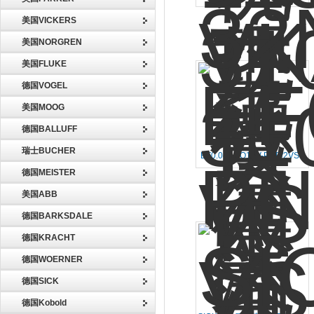
VSE齿轮流量计VS0.1EP0现
美国VICKERS
货原装出售
美国NORGREN
美国FLUKE
德国VOGEL
美国MOOG
德国BALLUFF
瑞士BUCHER
EF0.04ARO14V-PNP/2VSE
流量计EF0.04ARO可以选型
德国MEISTER
全系列销售
美国ABB
德国BARKSDALE
德国KRACHT
德国WOERNER
德国SICK
德国Kobold