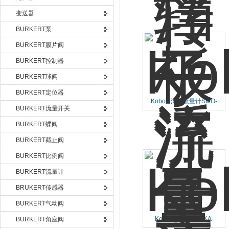
变送器
BURKERT泵
BURKERT膜片阀
BURKERT控制器
BURKERT球阀
BURKERT定位器
Kobold浮子流量计SMO-
BURKERT流量开关
3109HR0R15技术全面
BURKERT蝶阀
BURKERT截止阀
BURKERT比例阀
BURKERT流量计
BRUKERT传感器
BURKERT气动阀
Kobold流量开关VKA-
BURKERT角座阀