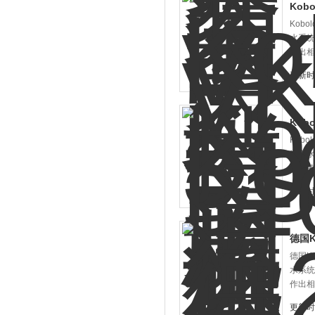
Kob
Kob
水系统
作出相
更新时间
Kob
Kob
统中水
相应的
更新时间
德国K
德国K
水系统
作出相
更新时间