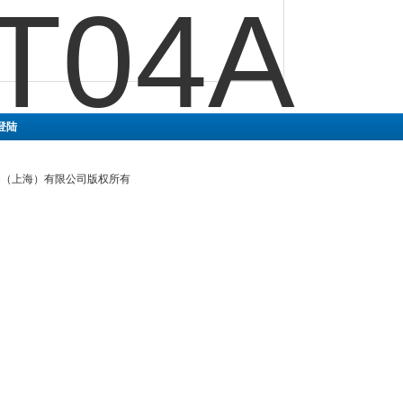
登陆
气动（上海）有限公司版权所有