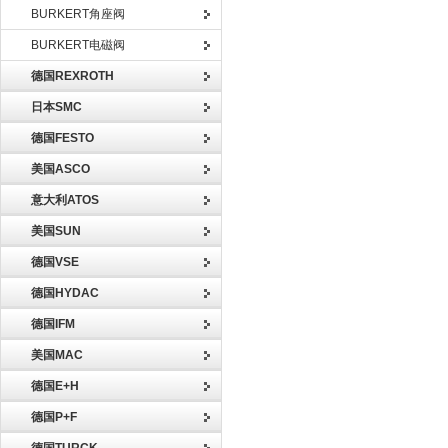
BURKERT角座阀
BURKERT电磁阀
德国REXROTH
日本SMC
德国FESTO
美国ASCO
意大利ATOS
美国SUN
德国VSE
德国HYDAC
德国IFM
美国MAC
德国E+H
德国P+F