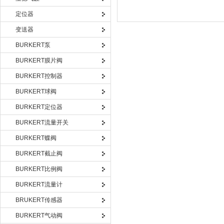
定位器
变送器
BURKERT泵
BURKERT膜片阀
BURKERT控制器
BURKERT球阀
BURKERT定位器
BURKERT流量开关
BURKERT蝶阀
BURKERT截止阀
BURKERT比例阀
BURKERT流量计
BRUKERT传感器
BURKERT气动阀