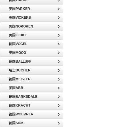
德国TURCK
美国PARKER
美国VICKERS
美国NORGREN
美国FLUKE
德国VOGEL
美国MOOG
德国BALLUFF
瑞士BUCHER
德国MEISTER
美国ABB
德国BARKSDALE
德国KRACHT
德国WOERNER
德国SICK