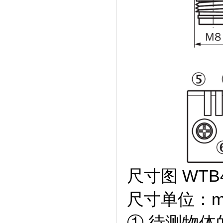
尺寸图 WTB
尺寸单位：
① 待测物体