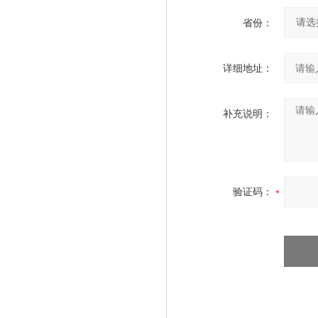
省份：
详细地址：
补充说明：
验证码：