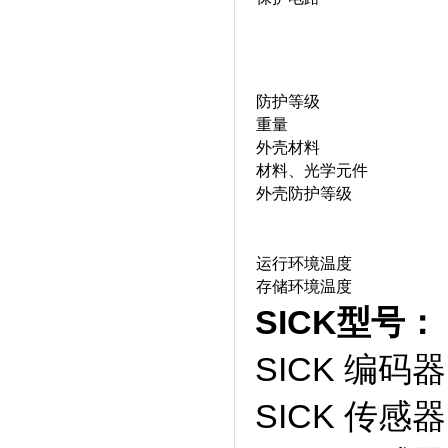
防护等级
重量
外壳材料
材料、光学元件
外壳防护等级
运行环境温度
存储环境温度
SICK型号：
SICK 编码器 
SICK 传感器 