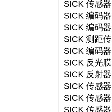
SICK 传感器 
SICK 编码器 
SICK 编码器 
SICK 测距传
SICK 编码器 
SICK 反光膜
SICK 反射器
SICK 传感器 
SICK 传感器 
SICK 传感器 