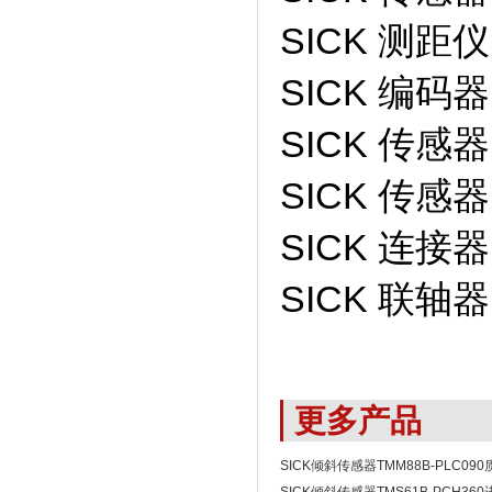
SICK 测距仪 
SICK 编码器 
SICK 传感器 
SICK 传感器 
SICK 连接器
SICK 联轴器 
更多产品
SICK倾斜传感器TMM88B-PLC09