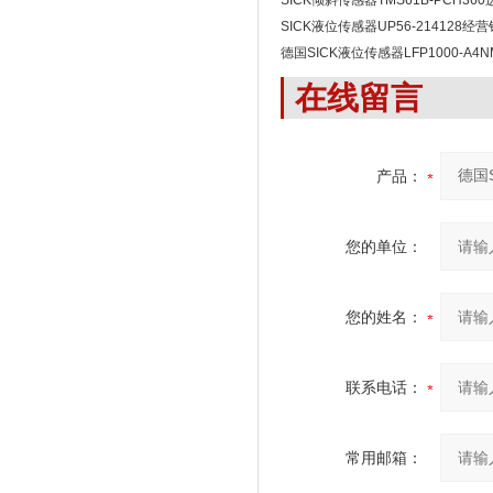
SICK倾斜传感器TMS61B-PCH360
SICK液位传感器UP56-214128
德国SICK液位传感器LFP1000-A4
在线留言
产品：
您的单位：
您的姓名：
联系电话：
常用邮箱：