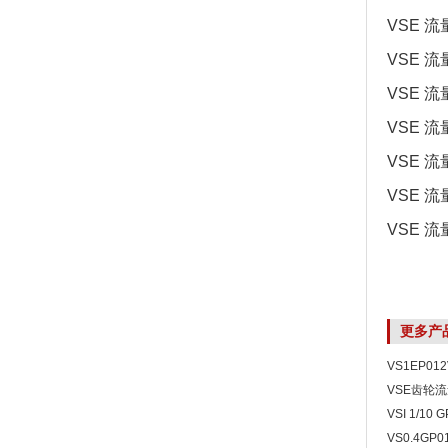
VSE 流量
VSE 流量
VSE 流量
VSE 流
VSE 流量
VSE 流量
VSE 流量
更多产
VS1EP01
型
VSE齿轮流
VSI 1/10
1/10高清
VS0.4GP