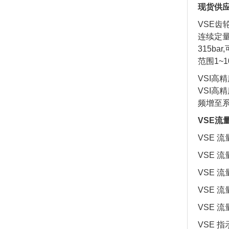
现货供应V
VSE
连续定量
315ba
范围1~1
VSI高
VSI高
频增至系
VSE流
VSE 流量
VSE 流量
VSE 流量
VSE 流量
VSE 流量
VSE 指示