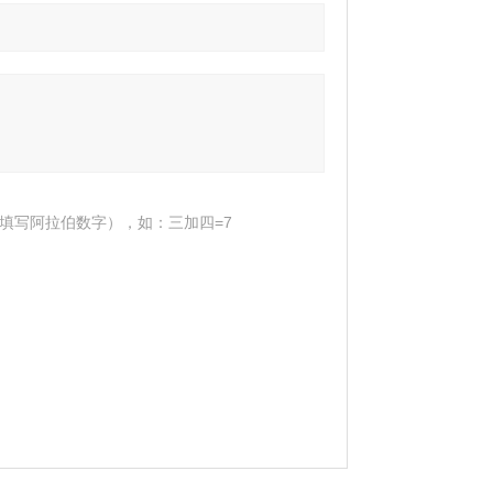
填写阿拉伯数字），如：三加四=7