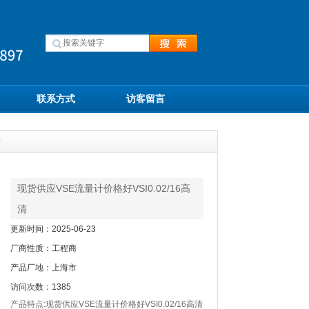
联系方式
访客留言
清
现货供应VSE流量计价格好VSI0.02/16高
清
更新时间：2025-06-23
厂商性质：工程商
产品厂地：上海市
访问次数：1385
产品特点:现货供应VSE流量计价格好VSI0.02/16高清