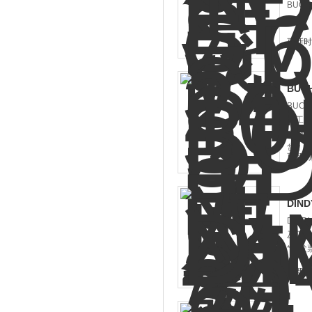
BUC
更新时间
BUC
BUC
化工、
有分公
货！
更新时间
DIN
DIN
及工程
*、发
更新时间