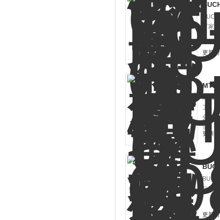
BUC
BUC
厂家和
更新时间
MTD
MTD
工、机
分公司
货！
更新时间
BUC
BUC
公司，
更新时间