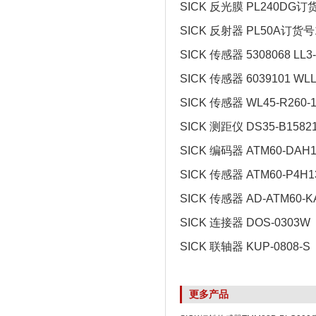
SICK 反光膜 PL240DG订货
SICK 反射器 PL50A订货号1
SICK 传感器 5308068 LL3
SICK 传感器 6039101 WLL
SICK 传感器 WL45-R260-1
SICK 测距仪 DS35-B1582
SICK 编码器 ATM60-DAH1
SICK 传感器 ATM60-P4H1
SICK 传感器 AD-ATM60-K
SICK 连接器 DOS-0303W
SICK 联轴器 KUP-0808-S
更多产品