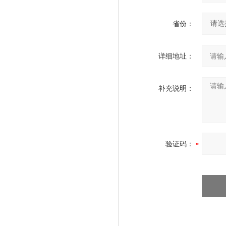
省份：
详细地址：
补充说明：
验证码：