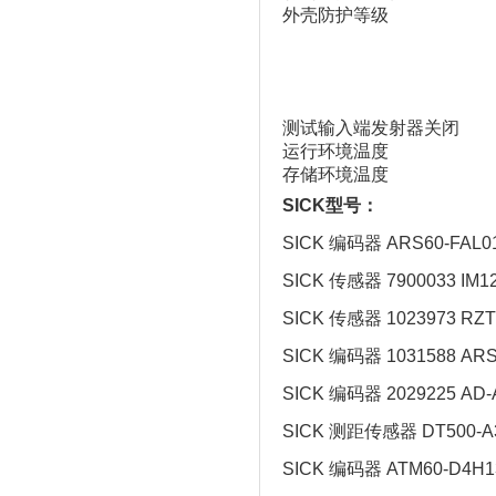
外壳防护等级
测试输入端发射器关闭
运行环境温度
存储环境温度
SICK型号：
SICK 编码器 ARS60-FAL0
SICK 传感器 7900033 IM1
SICK 传感器 1023973 RZT
SICK 编码器 1031588 ARS
SICK 编码器 2029225 AD-
SICK 测距传感器 DT500-A
SICK 编码器 ATM60-D4H1