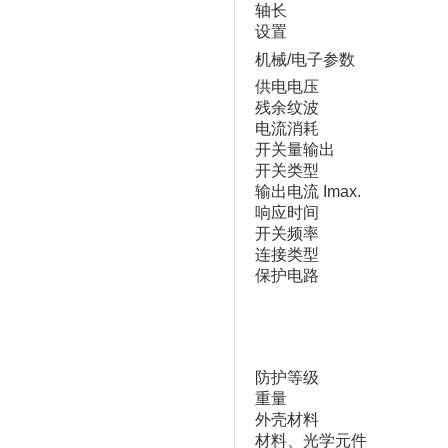
轴长
设置
机械/电子参数
供电电压
残余纹波
电流消耗
开关量输出
开关类型
输出电流 Imax.
响应时间
开关频率
连接类型
保护电路
防护等级
重量
外壳材料
材料、光学元件