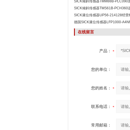
SICK倾斜传感器TMM88B-PLC09
SICK倾斜传感器TMS61B-PCH360
SICK液位传感器UP56-214128
德国SICK液位传感器LFP1000-A4
在线留言
产品：
您的单位：
您的姓名：
联系电话：
常用邮箱：