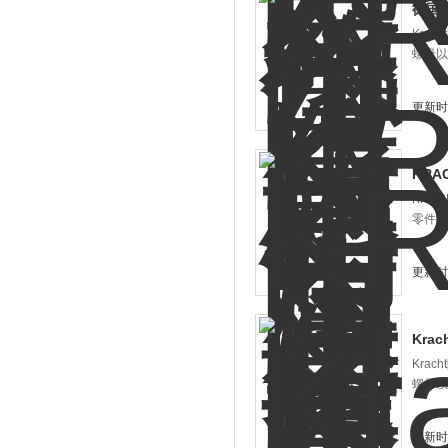
德国
Kra
螺母以
更新时间
KR
KRA
零件组
更新时间
Kr
Kra
螺母以
更新时间