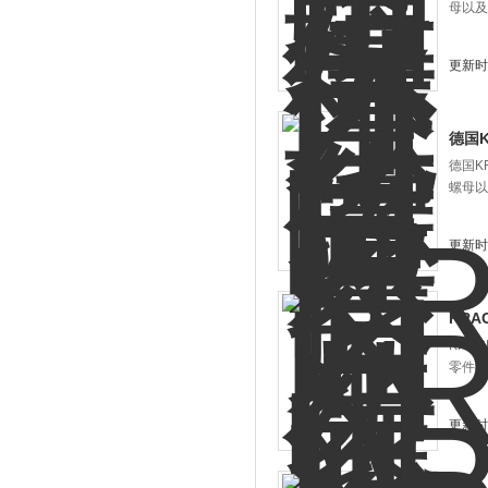
母以及
更新时间
德国K
德国K
螺母以
更新时间
KR
KRA
零件组
更新时间