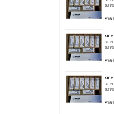
SIE
生的电
更新时间
SIE
SIE
生的电
更新时间
SIE
SIE
生的电
更新时间