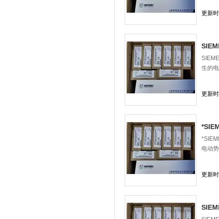
更新时间
SIE
SIE
生的电
更新时间
*SI
*SI
电动势
更新时间
SIE