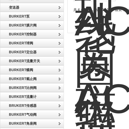
变送器
共 4 条记录，当前 1 / 1 页 首页
BURKERT泵
BURKERT膜片阀
BURKERT控制器
BURKERT球阀
BURKERT定位器
BURKERT流量开关
BURKERT蝶阀
BURKERT截止阀
BURKERT比例阀
BURKERT流量计
BRUKERT传感器
BURKERT气动阀
BURKERT角座阀