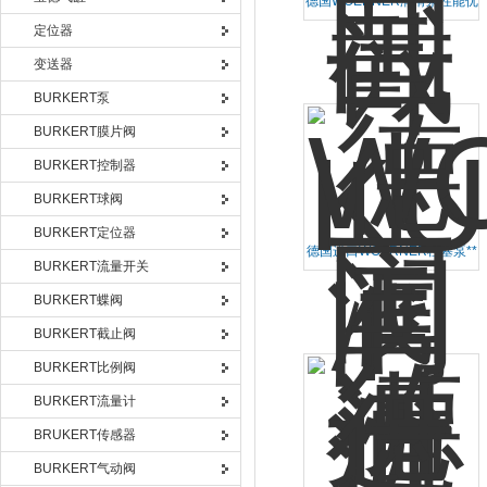
德国WOERNER润滑泵性能优
良价格实惠
定位器
变送器
BURKERT泵
BURKERT膜片阀
BURKERT控制器
BURKERT球阀
BURKERT定位器
德国进口WOERNER柱塞泵**
BURKERT流量开关
BURKERT蝶阀
BURKERT截止阀
BURKERT比例阀
BURKERT流量计
BRUKERT传感器
BURKERT气动阀