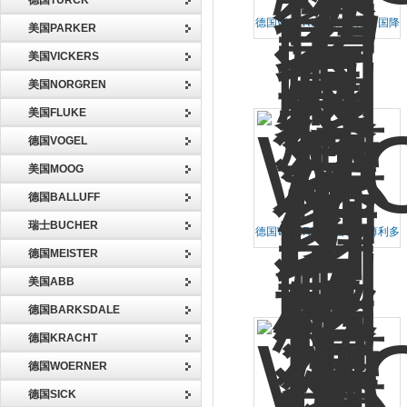
德国TURCK
德国WOERNER润滑泵全国降
美国PARKER
价机会难得
美国VICKERS
美国NORGREN
美国FLUKE
德国VOGEL
美国MOOG
德国BALLUFF
瑞士BUCHER
德国WOERNER齿轮泵薄利多
销
德国MEISTER
美国ABB
德国BARKSDALE
德国KRACHT
德国WOERNER
德国SICK