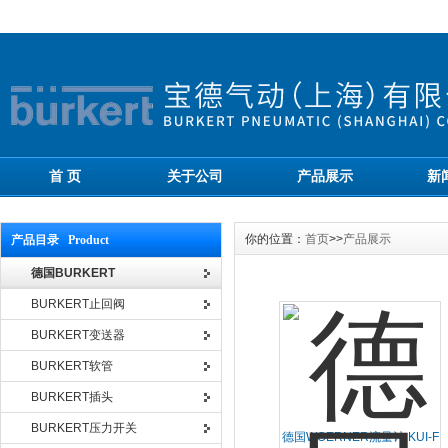
首 页
关于公司
产品展示
新
你的位置：
首页
>>
产品展示
产品目录 Product
德国BURKERT
BURKERT止回阀
BURKERT变送器
BURKERT软管
BURKERT插头
BURKERT压力开关
德国WOERNER流量计 KUI-F