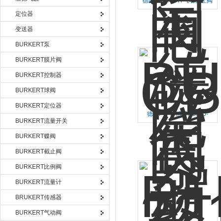
德国BURKERT气动截止阀
205010免维护运行
定位器
变送器
BURKERT泵
BURKERT膜片阀
BURKERT控制器
BURKERT球阀
BURKERT定位器
德国P+F传感器ML100-
BURKERT流量开关
55/102/115易于使用
BURKERT蝶阀
BURKERT截止阀
BURKERT比例阀
BURKERT流量计
BRUKERT传感器
BURKERT气动阀