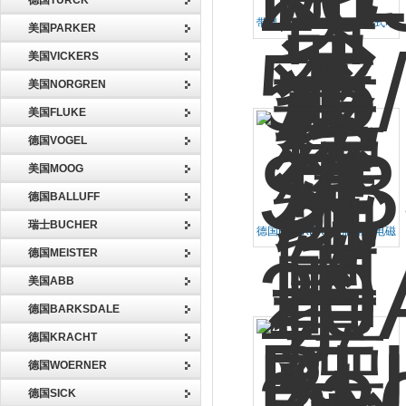
德国TURCK
带显屏的BURKERT插入式电
美国PARKER
磁流量计426498
美国VICKERS
美国NORGREN
美国FLUKE
德国VOGEL
美国MOOG
德国BALLUFF
瑞士BUCHER
德国BURKERT伺服隔膜电磁
阀178902厂家供应
德国MEISTER
美国ABB
德国BARKSDALE
德国KRACHT
德国WOERNER
德国SICK