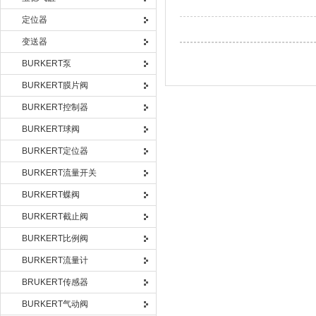
定位器
变送器
BURKERT泵
BURKERT膜片阀
BURKERT控制器
BURKERT球阀
BURKERT定位器
BURKERT流量开关
BURKERT蝶阀
BURKERT截止阀
BURKERT比例阀
BURKERT流量计
BRUKERT传感器
BURKERT气动阀