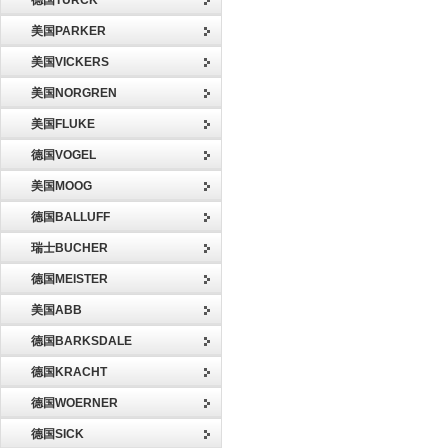
德国TURCK
美国PARKER
美国VICKERS
美国NORGREN
美国FLUKE
德国VOGEL
美国MOOG
德国BALLUFF
瑞士BUCHER
德国MEISTER
美国ABB
德国BARKSDALE
德国KRACHT
德国WOERNER
德国SICK