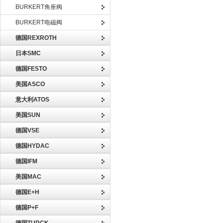
BURKERT角座阀
BURKERT电磁阀
德国REXROTH
日本SMC
德国FESTO
美国ASCO
意大利ATOS
美国SUN
德国VSE
德国HYDAC
德国IFM
美国MAC
德国E+H
德国P+F