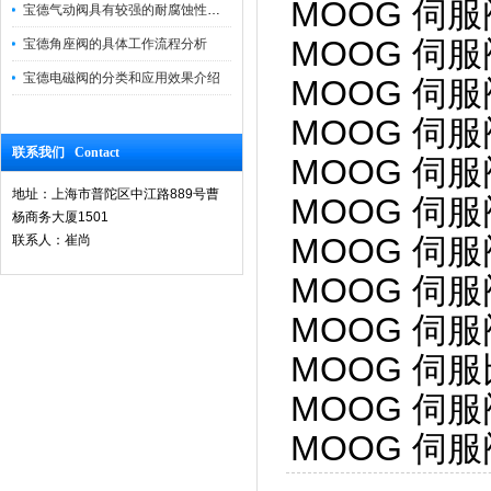
MOOG 伺服阀
宝德气动阀具有较强的耐腐蚀性和抗震性
MOOG 伺服阀
宝德角座阀的具体工作流程分析
宝德电磁阀的分类和应用效果介绍
MOOG 伺服阀
MOOG 伺服阀
联系我们 Contact
MOOG 伺服阀
地址：上海市普陀区中江路889号曹
MOOG 伺服阀
杨商务大厦1501
MOOG 伺服阀
联系人：崔尚
MOOG 伺服阀
MOOG 伺服阀
MOOG 伺服比
MOOG 伺服阀 
MOOG 伺服阀