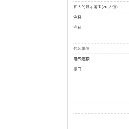
扩大的显示范围(zui大值)
注释
注释
包装单位
电气连接
接口