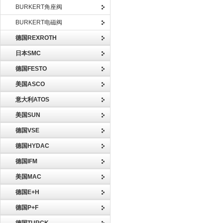
BURKERT角座阀
BURKERT电磁阀
德国REXROTH
日本SMC
德国FESTO
美国ASCO
意大利ATOS
美国SUN
德国VSE
德国HYDAC
德国IFM
美国MAC
德国E+H
德国P+F