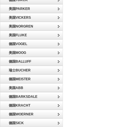
德国TURCK
美国PARKER
美国VICKERS
美国NORGREN
美国FLUKE
德国VOGEL
美国MOOG
德国BALLUFF
瑞士BUCHER
德国MEISTER
美国ABB
德国BARKSDALE
德国KRACHT
德国WOERNER
德国SICK