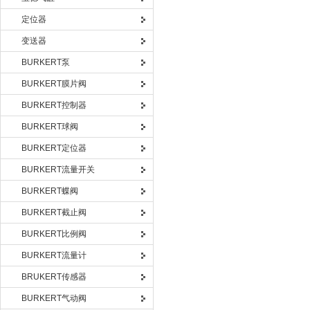
定位器
变送器
BURKERT泵
BURKERT膜片阀
BURKERT控制器
BURKERT球阀
BURKERT定位器
BURKERT流量开关
BURKERT蝶阀
BURKERT截止阀
BURKERT比例阀
BURKERT流量计
BRUKERT传感器
BURKERT气动阀