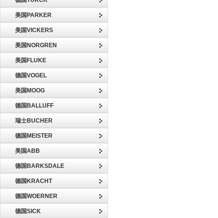
德国TURCK
美国PARKER
美国VICKERS
美国NORGREN
美国FLUKE
德国VOGEL
美国MOOG
德国BALLUFF
瑞士BUCHER
德国MEISTER
美国ABB
德国BARKSDALE
德国KRACHT
德国WOERNER
德国SICK