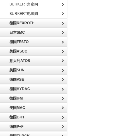
BURKERT角座阀
BURKERT电磁阀
德国REXROTH
日本SMC
德国FESTO
美国ASCO
意大利ATOS
美国SUN
德国VSE
德国HYDAC
德国IFM
美国MAC
德国E+H
德国P+F