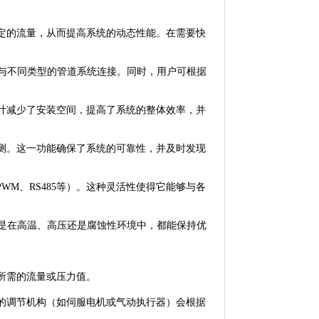
的流量，从而提高系统的动态性能。在需要快
地与不同类型的管道系统连接。同时，用户可根据
减少了安装空间，提高了系统的整体效率，并
。这一功能确保了系统的可靠性，并及时发现
WM、RS485等）。这种灵活性使得它能够与各
论是在高温、高压还是腐蚀性环境中，都能保持优
所需的流量或压力值。
调节机构（如伺服电机或气动执行器）会根据