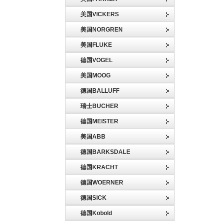
美国VICKERS
美国NORGREN
美国FLUKE
德国VOGEL
美国MOOG
德国BALLUFF
瑞士BUCHER
德国MEISTER
美国ABB
德国BARKSDALE
德国KRACHT
德国WOERNER
德国SICK
德国Kobold