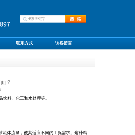
联系方式
访客留言
方面？
7
食品饮料、化工和水处理等。
流体流量，使其适应不同的工况需求。这种精