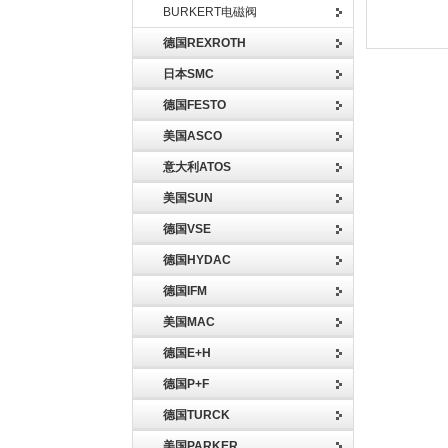
BURKERT电磁阀
德国REXROTH
日本SMC
德国FESTO
美国ASCO
意大利ATOS
美国SUN
德国VSE
德国HYDAC
德国IFM
美国MAC
德国E+H
德国P+F
德国TURCK
美国PARKER