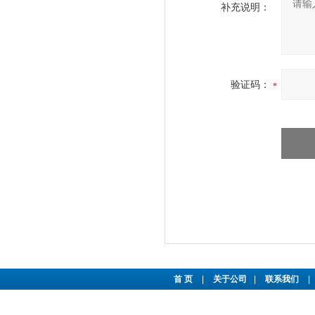
补充说明：
验证码：
首 页
|
关于公司
|
联系我们
|