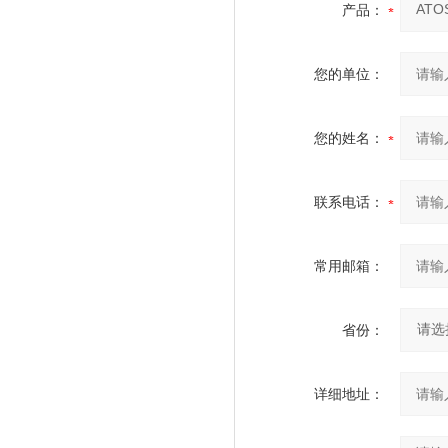
产品：
您的单位：
您的姓名：
联系电话：
常用邮箱：
省份：
详细地址：