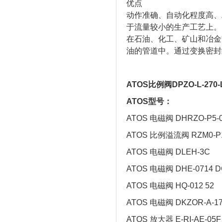
优点
动作准确、自动化程度高、
于流量较小的生产工艺上。
在石油、化工、矿山和冶金
油的管道中。通过变换密封
ATOS比例阀DPZO-L-270
ATOS型号：
ATOS 电磁阀 DHRZO-P5-0
ATOS 比例溢流阀 RZM0-P1-
ATOS 电磁阀 DLEH-3C
ATOS 电磁阀 DHE-0714 D
ATOS 电磁阀 HQ-012 52
ATOS 电磁阀 DKZOR-A-17
ATOS 放大器 E-RI-AE-05F