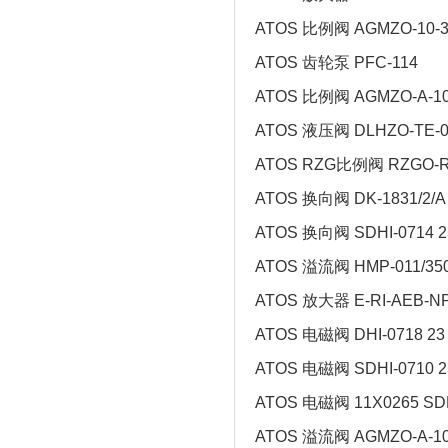
ATOS 比例阀 AGMZO-10-3
ATOS 齿轮泵 PFC-114
ATOS 比例阀 AGMZO-A-10
ATOS 液压阀 DLHZO-TE-0
ATOS RZG比例阀 RZGO-RE
ATOS 换向阀 DK-1831/2/A
ATOS 换向阀 SDHI-0714 2
ATOS 溢流阀 HMP-011/35
ATOS 放大器 E-RI-AEB-NP
ATOS 电磁阀 DHI-0718 23
ATOS 电磁阀 SDHI-0710 2
ATOS 电磁阀 11X0265 SDH
ATOS 溢流阀 AGMZO-A-10