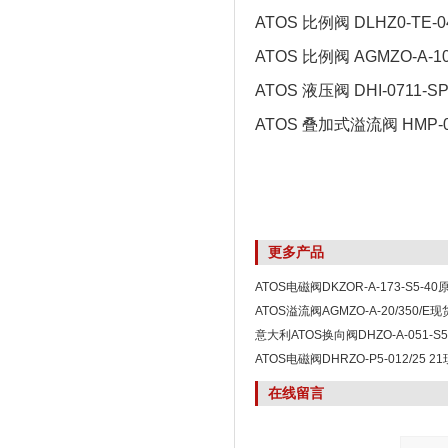
ATOS 比例阀 DLHZ0-TE-04
ATOS 比例阀 AGMZO-A-10
ATOS 液压阀 DHI-0711-SP
ATOS 叠加式溢流阀 HMP-01
更多产品
ATOS电磁阀DKZOR-A-173-S5-4
ATOS溢流阀AGMZO-A-20/350/
意大利ATOS换向阀DHZO-A-051-S
ATOS电磁阀DHRZO-P5-012/25 
在线留言