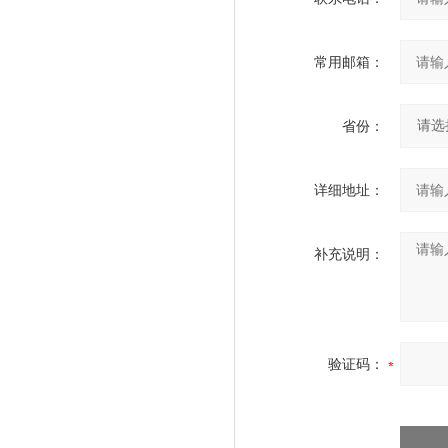
常用邮箱：
省份：
详细地址：
补充说明：
验证码：