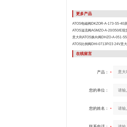
更多产品
ATOS电磁阀DKZOR-A-173-S5-4
ATOS溢流阀AGMZO-A-20/350/
意大利ATOS换向阀DHZO-A-051-S
ATOS比例阀DHI-0713P/23 24
在线留言
产品：
您的单位：
您的姓名：
联系电话：