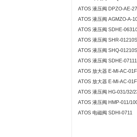
ATOS 液压阀 DPZO-AE-271
ATOS 液压阀 AGMZO-A-10
ATOS 液压阀 SDHE-0631/
ATOS 液压阀 SHR-01210
ATOS 液压阀 SHQ-01210
ATOS 液压阀 SDHE-07111
ATOS 放大器 E-MI-AC-01F 
ATOS 放大器 E-MI-AC-01F
ATOS 液压阀 HG-031/32/2
ATOS 液压阀 HMP-011/100
ATOS 电磁阀 SDHI-0711