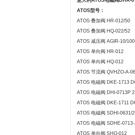
意大利ATOS电磁阀DHA-0
ATOS型号：
ATOS 叠加阀 HR-012/50
ATOS 叠加阀 HQ-022/52
ATOS 减压阀 AGIR-10/100
ATOS 单向阀 HR-012
ATOS 单向阀 HQ-012
ATOS 节流阀 QVHZO-A-06/
ATOS 电磁阀 DKE-1713 D
ATOS 电磁阀 DHI-0713P 2
ATOS 电磁阀 DKE-1711 D
ATOS 电磁阀 SDHI-0631/2
ATOS 电磁阀 SDHE-0713
ATOS 单向阀 SHQ-012