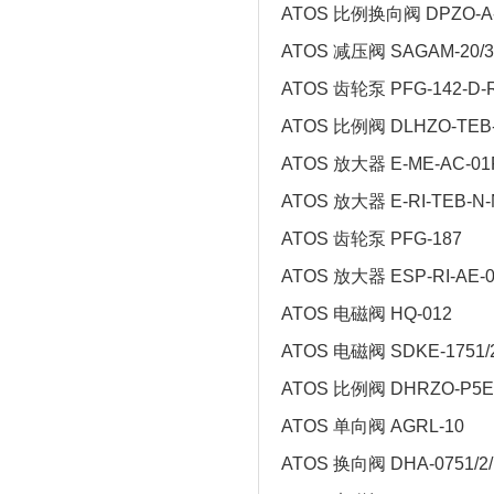
ATOS 比例换向阀 DPZO-A-
ATOS 减压阀 SAGAM-20/3
ATOS 齿轮泵 PFG-142-D-
ATOS 比例阀 DLHZO-TEB-
ATOS 放大器 E-ME-AC-01
ATOS 放大器 E-RI-TEB-N-
ATOS 齿轮泵 PFG-187
ATOS 放大器 ESP-RI-AE-
ATOS 电磁阀 HQ-012
ATOS 电磁阀 SDKE-1751/
ATOS 比例阀 DHRZO-P5E-0
ATOS 单向阀 AGRL-10
ATOS 换向阀 DHA-0751/2/