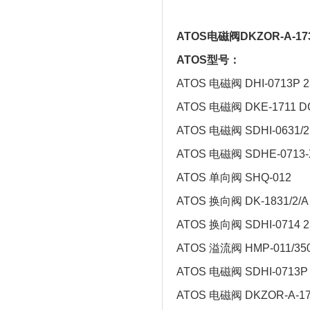
ATOS电磁阀DKZOR-A-17
ATOS型号：
ATOS 电磁阀 DHI-0713P 2
ATOS 电磁阀 DKE-1711 D
ATOS 电磁阀 SDHI-0631/2
ATOS 电磁阀 SDHE-0713
ATOS 单向阀 SHQ-012
ATOS 换向阀 DK-1831/2/A
ATOS 换向阀 SDHI-0714 2
ATOS 溢流阀 HMP-011/35
ATOS 电磁阀 SDHI-0713P 
ATOS 电磁阀 DKZOR-A-17