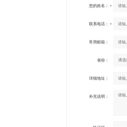
您的姓名：
联系电话：
常用邮箱：
省份：
详细地址：
补充说明：