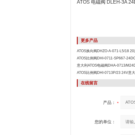
ATOS 电磁阀 DLEH-3A 24
更多产品
ATOS换向阀DHZO-A-071-L5/18 
ATOS比例阀DHI-0711-SP667-2
意大利ATOS电磁阀DHA-0713/M2
ATOS比例阀DHI-0713P/23 24
在线留言
产品：
您的单位：