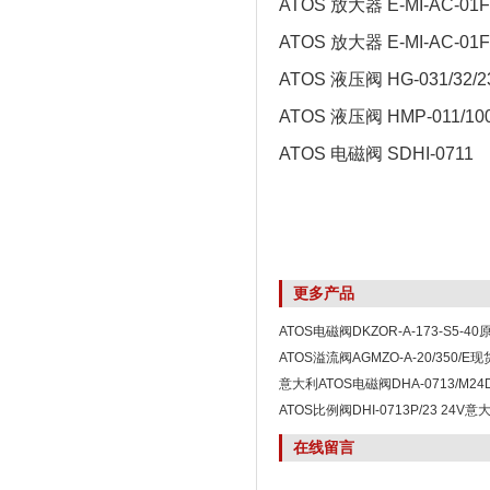
ATOS 放大器 E-MI-AC-01F 
ATOS 放大器 E-MI-AC-01F
ATOS 液压阀 HG-031/32/2
ATOS 液压阀 HMP-011/100
ATOS 电磁阀 SDHI-0711
更多产品
ATOS电磁阀DKZOR-A-173-S5-4
ATOS溢流阀AGMZO-A-20/350/
意大利ATOS电磁阀DHA-0713/M2
ATOS比例阀DHI-0713P/23 24
在线留言