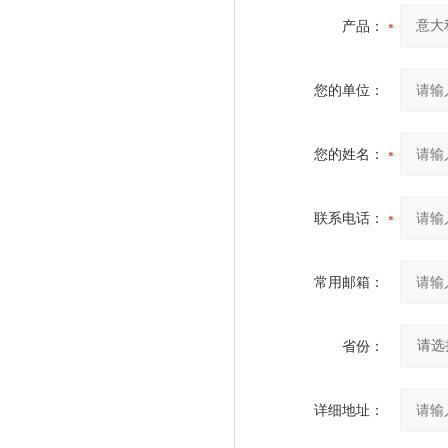
产品：
您的单位：
您的姓名：
联系电话：
常用邮箱：
省份：
详细地址：