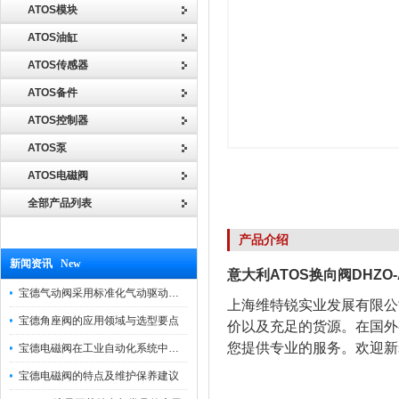
ATOS模块
ATOS油缸
ATOS传感器
ATOS备件
ATOS控制器
ATOS泵
ATOS电磁阀
全部产品列表
产品介绍
新闻资讯 New
意大利ATOS换向阀DHZO-A
宝德气动阀采用标准化气动驱动设计，可匹配各类工业气源工况
上海维特锐实业发展有限公
宝德角座阀的应用领域与选型要点
价以及充足的货源。在国外
您提供专业的服务。欢迎新
宝德电磁阀在工业自动化系统中的作用
宝德电磁阀的特点及维护保养建议