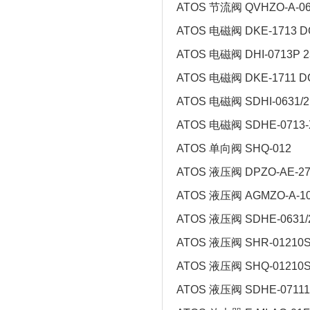
ATOS 节流阀 QVHZO-A-06/
ATOS 电磁阀 DKE-1713 D
ATOS 电磁阀 DHI-0713P 2
ATOS 电磁阀 DKE-1711 D
ATOS 电磁阀 SDHI-0631/2
ATOS 电磁阀 SDHE-0713
ATOS 单向阀 SHQ-012
ATOS 液压阀 DPZO-AE-271
ATOS 液压阀 AGMZO-A-10
ATOS 液压阀 SDHE-0631/
ATOS 液压阀 SHR-01210
ATOS 液压阀 SHQ-01210
ATOS 液压阀 SDHE-07111