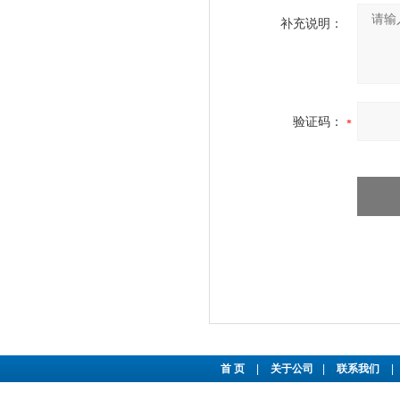
补充说明：
验证码：
首 页
|
关于公司
|
联系我们
|