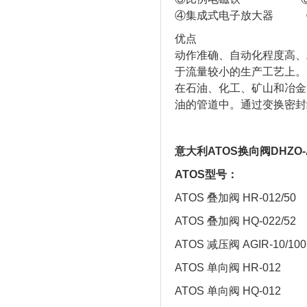
④集成式电子放大器 
优点
动作准确、自动化程度高、
于流量较小的生产工艺上。
在石油、化工、矿山和冶金
油的管道中。通过变换密封
意大利ATOS换向阀DHZO-A
ATOS型号：
ATOS 叠加阀 HR-012/50
ATOS 叠加阀 HQ-022/52
ATOS 减压阀 AGIR-10/100
ATOS 单向阀 HR-012
ATOS 单向阀 HQ-012