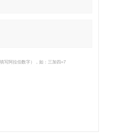
填写阿拉伯数字），如：三加四=7