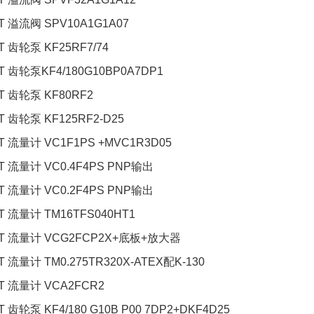
T 溢流阀 SPV10A1G1A07
T 齿轮泵 KF25RF7/74
T 齿轮泵KF4/180G10BP0A7DP1
T 齿轮泵 KF80RF2
T 齿轮泵 KF125RF2-D25
T 流量计 VC1F1PS +MVC1R3D05
T 流量计 VC0.4F4PS PNP输出
T 流量计 VC0.2F4PS PNP输出
T 流量计 TM16TFS040HT1
T 流量计 VCG2FCP2X+底板+放大器
 流量计 TM0.275TR320X-ATEX配K-130
T 流量计 VCA2FCR2
 齿轮泵 KF4/180 G10B P00 7DP2+DKF4D25