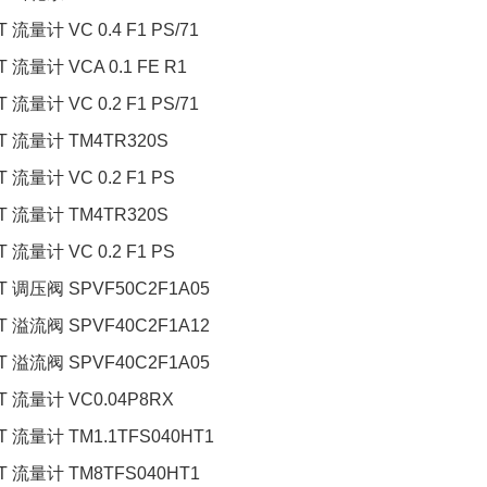
 流量计 VC 0.4 F1 PS/71
 流量计 VCA 0.1 FE R1
 流量计 VC 0.2 F1 PS/71
T 流量计 TM4TR320S
 流量计 VC 0.2 F1 PS
T 流量计 TM4TR320S
 流量计 VC 0.2 F1 PS
T 调压阀 SPVF50C2F1A05
T 溢流阀 SPVF40C2F1A12
T 溢流阀 SPVF40C2F1A05
T 流量计 VC0.04P8RX
T 流量计 TM1.1TFS040HT1
T 流量计 TM8TFS040HT1