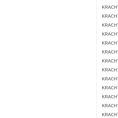
KRACHT
KRACHT
KRACHT
KRACH
KRACHT
KRACH
KRACHT
KRACH
KRACH
KRACH
KRACH
KRACH
KRACH