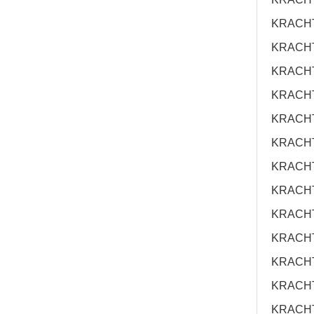
KRACH
KRACH
KRACH
KRACH
KRACH
KRACH
KRACH
KRACH
KRACH
KRACH
KRACHT
KRACH
KRACHT