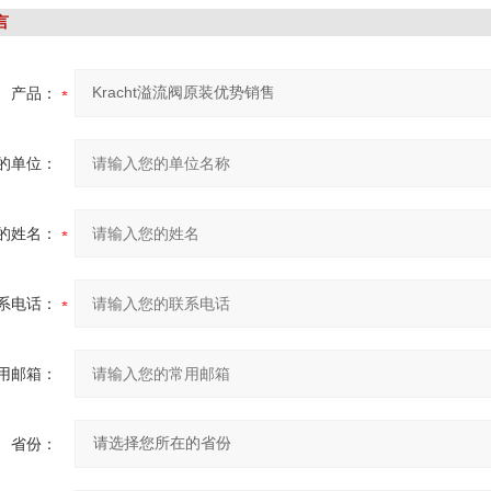
言
产品：
的单位：
的姓名：
系电话：
用邮箱：
省份：