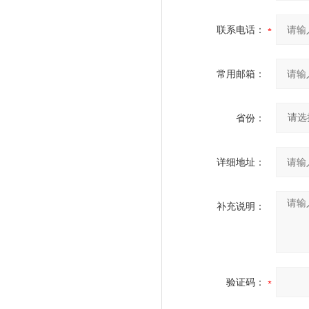
联系电话：
常用邮箱：
省份：
详细地址：
补充说明：
验证码：