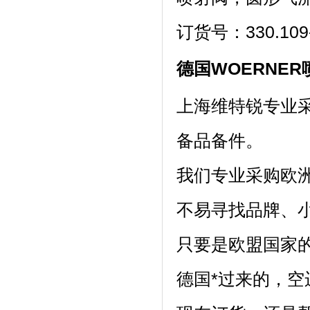
订货号：330.109
德国WOERNE
上海维特锐专业
备品备件。
我们专业采购欧
不易寻找品牌、
只要是欧盟国家
德国*过来的，空