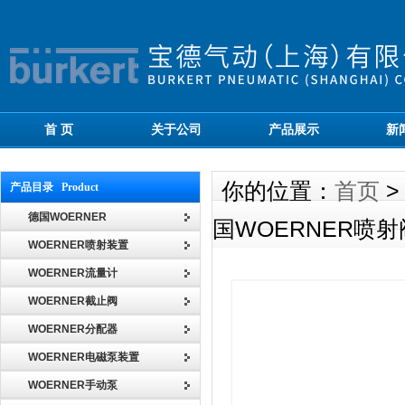
首 页
关于公司
产品展示
新
你的位置：
首页
产品目录 Product
德国WOERNER
国WOERNER喷
WOERNER喷射装置
WOERNER流量计
WOERNER截止阀
WOERNER分配器
WOERNER电磁泵装置
WOERNER手动泵