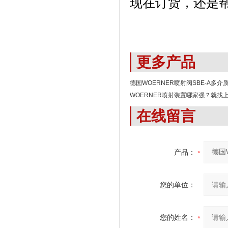
现在订货，还是
更多产品
德国WOERNER喷射阀SBE-A多介
WOERNER喷射装置哪家强？就找
在线留言
产品：
您的单位：
您的姓名：