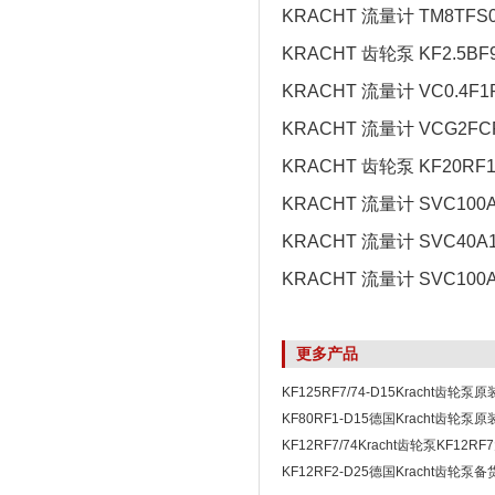
KRACHT 流量计 TM8TFS0
KRACHT 齿轮泵 KF2.5BF
KRACHT 流量计 VC0.4F1P
KRACHT 流量计 VCG2FC
KRACHT 齿轮泵 KF20RF1
KRACHT 流量计 SVC100A
KRACHT 流量计 SVC40A1
KRACHT 流量计 SVC100A
更多产品
KF125RF7/74-D15Kracht齿轮泵原
大量现货技术全面
KF80RF1-D15德国Kracht齿轮泵
1周内交货
KF12RF7/74Kracht齿轮泵KF12
1周发货
KF12RF2-D25德国Kracht齿轮泵备