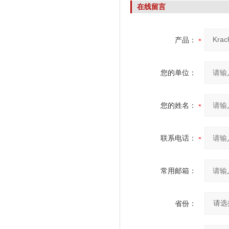
组1周交货
在线留言
产品：
您的单位：
您的姓名：
联系电话：
常用邮箱：
省份：