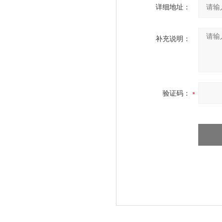
详细地址：
补充说明：
验证码：