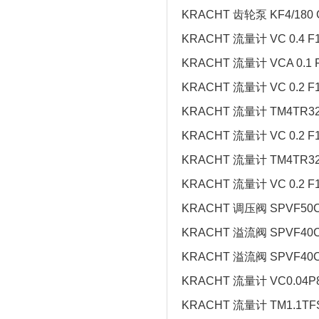
KRACHT 齿轮泵 KF4/180 
KRACHT 流量计 VC 0.4 F1
KRACHT 流量计 VCA 0.1 
KRACHT 流量计 VC 0.2 F1
KRACHT 流量计 TM4TR3
KRACHT 流量计 VC 0.2 F
KRACHT 流量计 TM4TR3
KRACHT 流量计 VC 0.2 F
KRACHT 调压阀 SPVF50C
KRACHT 溢流阀 SPVF40C
KRACHT 溢流阀 SPVF40C
KRACHT 流量计 VC0.04P
KRACHT 流量计 TM1.1TF