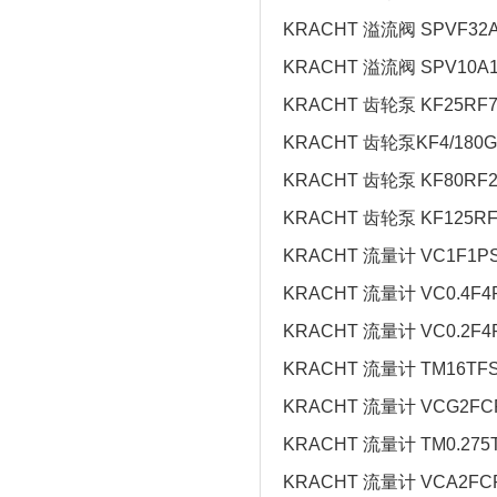
KRACHT 溢流阀 SPVF32A
KRACHT 溢流阀 SPV10A1
KRACHT 齿轮泵 KF25RF7
KRACHT 齿轮泵KF4/180G
KRACHT 齿轮泵 KF80RF
KRACHT 齿轮泵 KF125RF
KRACHT 流量计 VC1F1PS
KRACHT 流量计 VC0.4F
KRACHT 流量计 VC0.2F
KRACHT 流量计 TM16TFS
KRACHT 流量计 VCG2F
KRACHT 流量计 TM0.275T
KRACHT 流量计 VCA2FC