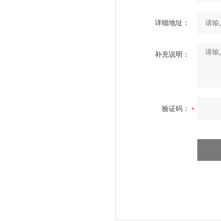
详细地址：
补充说明：
验证码：