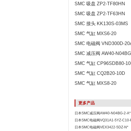
SMC 吸盘 ZP2-TF80HN
SMC 吸盘 ZP2-TF63HN
SMC 接头 KK130S-03MS
SMC 气缸 MXS6-20
SMC 电磁阀 VND300D-20
SMC 减压阀 AW40-N04BG-
SMC 气缸 CP96SDB80-10
SMC 气缸 CQ2B20-10D
SMC 气缸 MXS8-20
更多产品
日本SMC减压阀AW40-N04BG-2-A*
日本SMC电磁阀VQ31A1-5YZ-C10
日本SMC电磁阀VEX3422-5DZ-N*