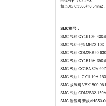
电缆外径：03.5~07
相当JIS C3306的0.5mm
SMC型号：
SMC 气缸 CY1B10H-400新
SMC 气动手指 MHZ2-10D
SMC 气缸 CDM2KB20-63
SMC 气缸 CY1B15H-350
SMC 气缸 CG1BN32V-60Z
SMC 气缸 L-CY1L10H-15
SMC 减压阀 VEX1500-06-
SMC 气缸 CDM2B32-150
SMC 泄压阀 新款VHS50-0