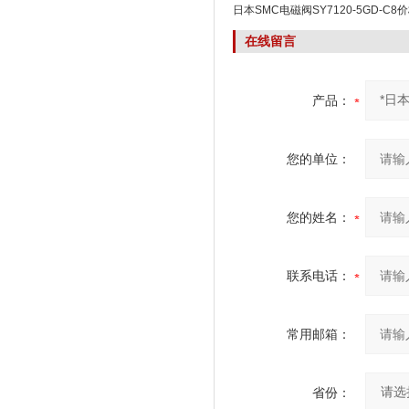
日本SMC电磁阀SY7120-5GD-C8
在线留言
产品：
您的单位：
您的姓名：
联系电话：
常用邮箱：
省份：