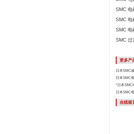
SMC 电
SMC 电磁
SMC 电磁
SMC 过
更多产
日本SMC减压
日本SMC电磁
*日本SMC电
日本SMC电
在线留