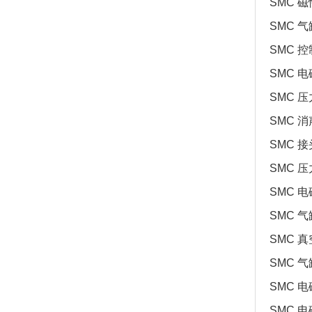
SMC 磁
SMC 气缸
SMC 控制
SMC 电
SMC 压
SMC 消
SMC 接头
SMC 压
SMC 电磁
SMC 气
SMC 真
SMC 气缸
SMC 电磁
SMC 电磁