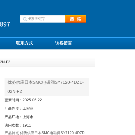
联系方式
访客留言
N-F2
优势供应日本SMC电磁阀SY7120-4DZD-
02N-F2
更新时间：2025-06-22
厂商性质：工程商
产品厂地：上海市
访问次数：1911
产品特点:优势供应日本SMC电磁阀SY7120-4DZD-