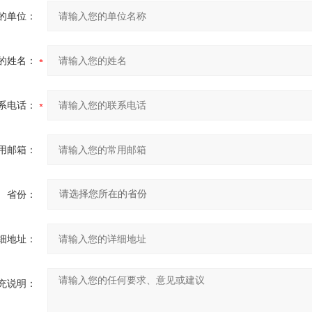
的单位：
的姓名：
系电话：
用邮箱：
省份：
细地址：
充说明：