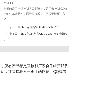
02N-F2
电磁阀是用电磁控制的工业设备，是用来控制流体的
自动化基础元件，属于执行器，并不限于液压、气
动。
上一个：
日本SMC电磁阀VEX3422-5DZ-N*
下一个：
日本SMC气缸*型号CDM2E32-70Z质量保
证
司，所有产品都是直接和厂家合作经营销售
话，请直接联系主页上的微信、QQ或者