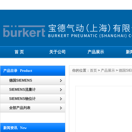
首 页
关于公司
产品展示
新
你的位置：
首页
>
产品展示
>
德国SIE
产品目录 Product
德国SIEMENS
SIEMENS流量计
SIEMENS物位计
全部产品列表
新闻资讯 New