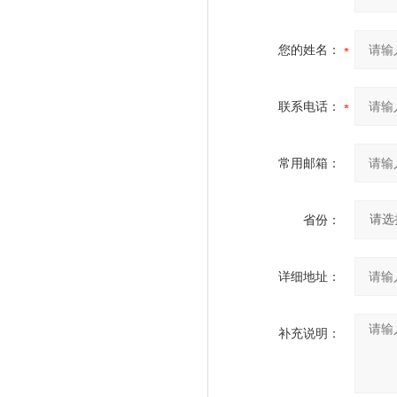
您的姓名：
联系电话：
常用邮箱：
省份：
详细地址：
补充说明：