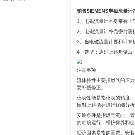
销售SIEMENS电磁流量计7ME
1、电磁流量计本身带有上
2、电磁流量计外壳密封防护等
3、当电磁流量计要和计算
4．选型：通过上述步骤后
注意事项
流体特性主要指燃气的压力
要补偿修正。
仪表性能是指仪表的精度、
应对上述指标进行仔细分析
安装条件是指燃气流向、管
的准确运行、维护保养和使
经济因素是指购置费、安装