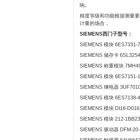
响。
精度等级和功能根据测量要
计量的场合，
SIEMENS西门子型号：
SIEMENS 模块 6ES7331-
SIEMENS 储存卡 6SL3254
SIEMENS 称重模块 7MH49
SIEMENS 模块 6ES7151-1
SIEMENS 继电器 3UF7010
SIEMENS 模块 6ES7138-4
SIEMENS 模块 DI16-D016
SIEMENS 模块 212-1BB23
SIEMENS 驱动器 DFM-20-5