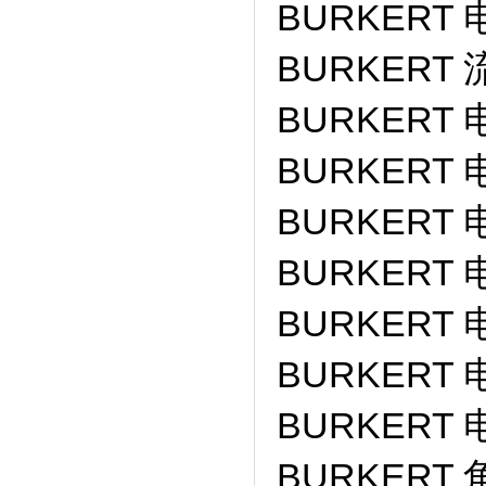
BURKERT 
BURKERT 
BURKERT 
BURKERT 
BURKERT 
BURKERT 
BURKERT 
BURKERT 
BURKERT 
BURKERT 