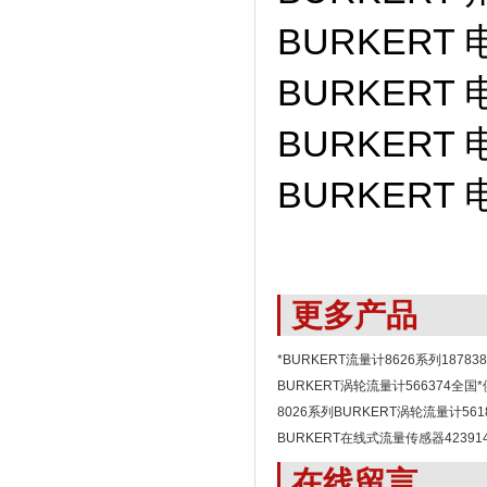
BURKERT 
BURKERT 
BURKERT 
BURKERT 
更多产品
*BURKERT流量计8626系列18783
BURKERT涡轮流量计566374全国
8026系列BURKERT涡轮流量计56
BURKERT在线式流量传感器423914
在线留言