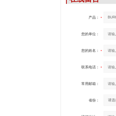
产品：
您的单位：
您的姓名：
联系电话：
常用邮箱：
省份：