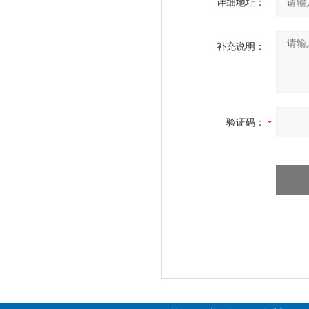
详细地址：
补充说明：
验证码：