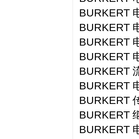
BURKERT 
BURKERT 
BURKERT 
BURKERT 
BURKERT 
BURKERT 
BURKERT 
BURKERT 
BURKERT 