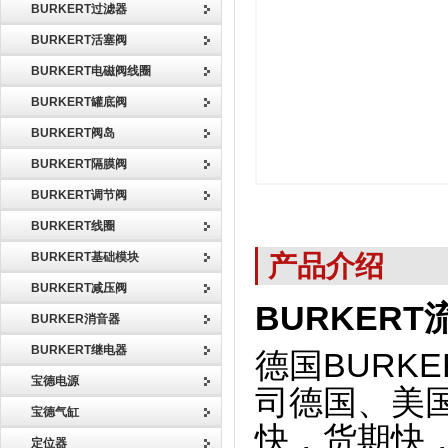
BURKERT过滤器
BURKERT活塞阀
BURKERT电磁阀线圈
BURKERT罐底阀
BURKERT阀岛
BURKERT隔膜阀
BURKERT调节阀
BURKERT线圈
产品介绍
BURKERT基础模块
BURKERT减压阀
BURKERT
BURKER消音器
BURKERT继电器
德国BURK
宝德电源
司德国、美
宝德气缸
快，货期快
定位器