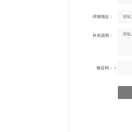
详细地址：
补充说明：
验证码：