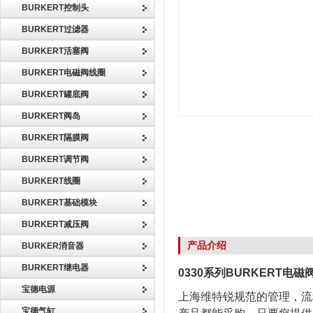
BURKERT控制头
BURKERT过滤器
BURKERT活塞阀
BURKERT电磁阀线圈
BURKERT罐底阀
BURKERT阀岛
BURKERT隔膜阀
BURKERT调节阀
BURKERT线圈
BURKERT基础模块
BURKERT减压阀
产品介绍
BURKER消音器
BURKERT继电器
0330系列BURKERT电磁
宝德电源
上海维特锐规范的管理，流
宝德气缸