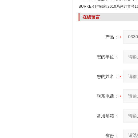
BURKERT电磁阀2610系列订货号16
在线留言
产品：
您的单位：
您的姓名：
联系电话：
常用邮箱：
省份：