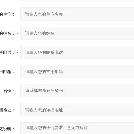
的单位：
的姓名：
系电话：
用邮箱：
省份：
细地址：
充说明：