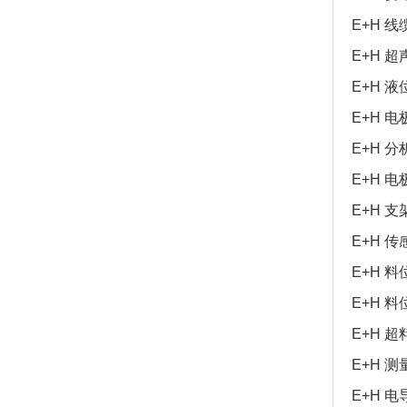
E+H 线缆
E+H 超
E+H 液
E+H 电极
E+H 分
E+H 电极
E+H 支架
E+H 传
E+H 料
E+H 料
E+H 超
E+H 测
E+H 电