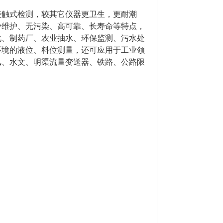
接触式检测，较其它仪器更卫生，更耐潮
少维护、无污染、高可靠、长寿命等特点，
化、制药厂、农业抽水、环保监测、污水处
环境的液位、料位测量，还可应用于工业领
汛、水文、明渠流量变送器、铁路、公路限