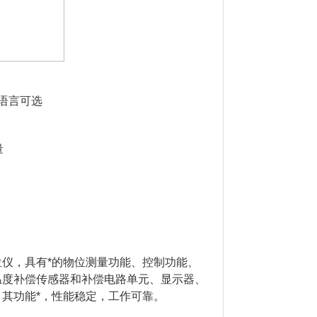
语言可选
量
仪，具有*的物位测量功能、控制功能、
温度补偿传感器和补偿电路单元、显示器、
其功能*，性能稳定，工作可靠。