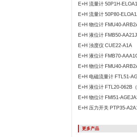
E+H 流量计 50P1H-ELOA
E+H 流量计 50P80-ELOA
E+H 物位计 FMU40-ARB2
E+H 液位计 FMB50-AA21
E+H 浊度仪 CUE22-A1A
E+H 液位计 FMB70-AAA1
E+H 物位计 FMU40-ARB2
E+H 电磁流量计 FTL51-A
E+H 液位计 FTL20-06
E+H 物位计 FMI51-AGEJA
E+H 压力开关 PTP35-A2A
更多产品