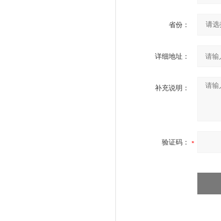
省份：
详细地址：
补充说明：
验证码：