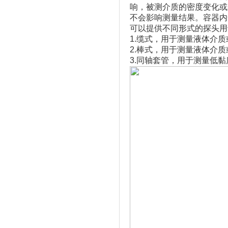
响，被测介质的密度变化或
不会影响测量结果。容器内
可以提供不同形式的探头用
1.缆式，用于测量液体介
2.棒式，用于测量液体介
3.同轴套管，用于测量低