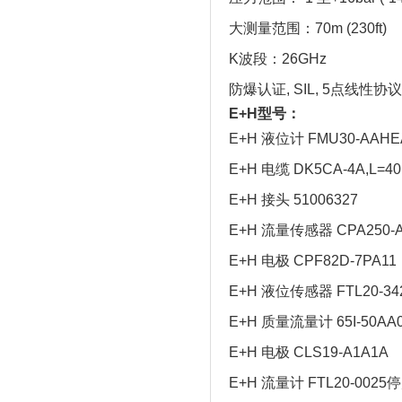
大测量范围：70m (230ft)
K波段：26GHz
防爆认证, SIL, 5点线性协议
E+H型号：
E+H 液位计 FMU30-AAH
E+H 电缆 DK5CA-4A,L=4
E+H 接头 51006327
E+H 流量传感器 CPA250-A
E+H 电极 CPF82D-7PA11
E+H 液位传感器 FTL20-34
E+H 质量流量计 65I-50AA
E+H 电极 CLS19-A1A1A
E+H 流量计 FTL20-0025