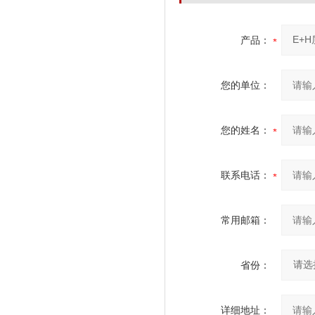
产品：
您的单位：
您的姓名：
联系电话：
常用邮箱：
省份：
详细地址：