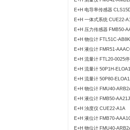
E+H 电导率传感器 CLS15D
E+H 一体式系统 CUE22-A
E+H 压力传感器 FMB50-A
E+H 物位计 FTL51C-AB8
E+H 液位计 FMR51-AAAC
E+H 流量计 FTL20-0025
E+H 流量计 50P1H-ELOA
E+H 流量计 50P80-ELOA
E+H 物位计 FMU40-ARB2
E+H 液位计 FMB50-AA21
E+H 浊度仪 CUE22-A1A
E+H 液位计 FMB70-AAA1
E+H 物位计 FMU40-ARB2