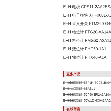
E+H 电极 CPS11-2AA2ES
E+H 电子模块 XPF0001-X
E+H 音叉开关 FTM260-G4
E+H 物位计 FTG20-AA14
E+H 料位计 FMG60-A2A1
E+H 液位计 FHG60-1A1
E+H 物位计 FHX40-A1A
更多产品
E+H电磁流量计53P1H-EC0B1BA
惠
E+H热式流量计6BABL1-
C4DACADSANA1KBW4*
E+H电磁流量计50P50-ER2A1A10A
E+H电磁流量计50W1Z-HC0A1AA0
在线留言