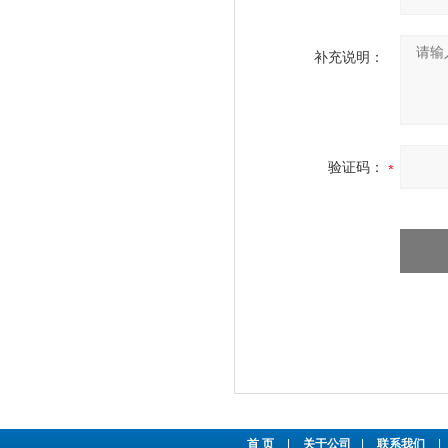
补充说明：
验证码：
首 页
|
关于公司
|
联系我们
|