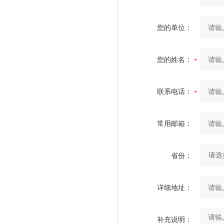
您的单位：
您的姓名：
联系电话：
常用邮箱：
省份：
详细地址：
补充说明：