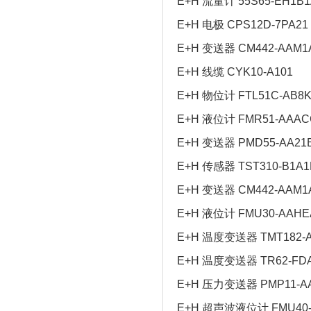
E+H 流量计 55S65-EH1B
E+H 电极 CPS12D-7PA21
E+H 变送器 CM442-AAM1A
E+H 线缆 CYK10-A101
E+H 物位计 FTL51C-AB8
E+H 液位计 FMR51-AAAC
E+H 变送器 PMD55-AA21
E+H 传感器 TST310-B1A1
E+H 变送器 CM442-AAM1
E+H 液位计 FMU30-AAH
E+H 温度变送器 TMT182-
E+H 温度变送器 TR62-FDA
E+H 压力变送器 PMP11-A
E+H 超声波液位计 FMU40-