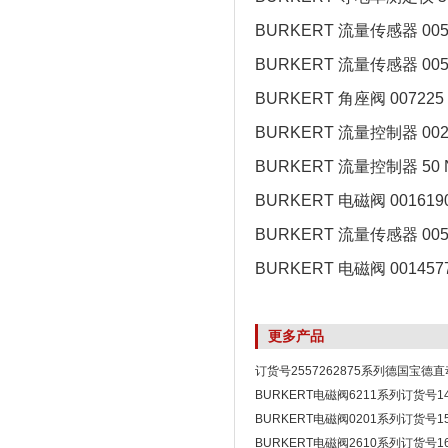
BURKERT 流量传感器 005
BURKERT 流量传感器 005
BURKERT 角座阀 007225
BURKERT 流量控制器 002
BURKERT 流量控制器 50 N
BURKERT 电磁阀 001619
BURKERT 流量传感器 005
BURKERT 电磁阀 001457
更多产品
订货号2557262875系列德国宝德
BURKERT电磁阀
BURKERT电磁阀6211系列订货号1
BURKERT电磁阀0201系列订货号1
BURKERT电磁阀2610系列订货号16