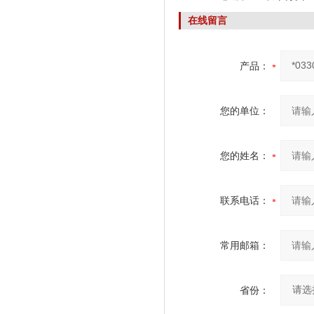
在线留言
产品：
您的单位：
您的姓名：
联系电话：
常用邮箱：
省份：