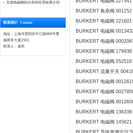
BURKERT 电磁阀 227541
宝德电磁阀的分类和应用效果介绍
BURKERT 角座阀 001252
BURKERT 电磁阀 221601
联系我们 Contact
BURKERT 电磁阀 001343
地址：上海市普陀区中江路889号曹
杨商务大厦1501
BURKERT 电磁阀 000208
联系人：崔尚
BURKERT 电磁阀 179938
BURKERT 电磁阀 052518
BURKERT 流量开关 00418
BURKERT 电磁阀 001261
BURKERT 电磁阀 002785
BURKERT 电磁阀 001260
BURKERT 电磁阀 136338
BURKERT 电磁阀 145621
BURKERT 导电率测定仪 56