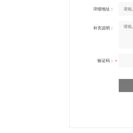
详细地址：
补充说明：
验证码：