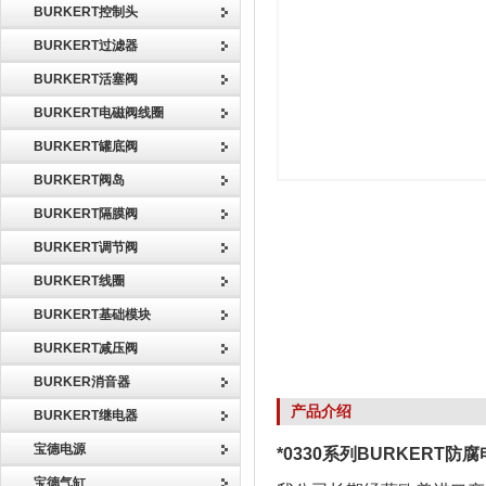
BURKERT控制头
BURKERT过滤器
BURKERT活塞阀
BURKERT电磁阀线圈
BURKERT罐底阀
BURKERT阀岛
BURKERT隔膜阀
BURKERT调节阀
BURKERT线圈
BURKERT基础模块
BURKERT减压阀
BURKER消音器
产品介绍
BURKERT继电器
宝德电源
*0330系列BURKERT防腐
宝德气缸