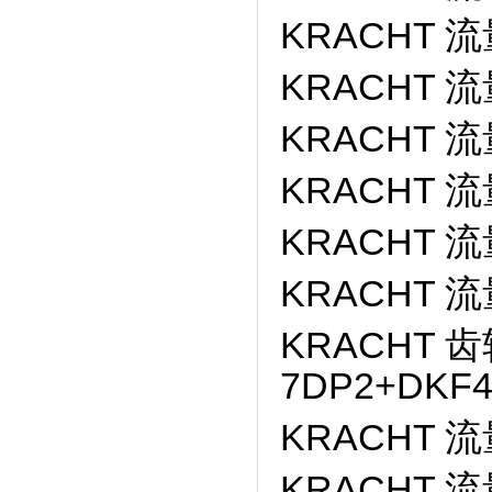
KRACHT 流
KRACHT 流
KRACHT 流
KRACHT 
KRACHT 流量
KRACHT 流
KRACHT 齿轮
7DP2+DKF4
KRACHT 流量
KRACHT 流量