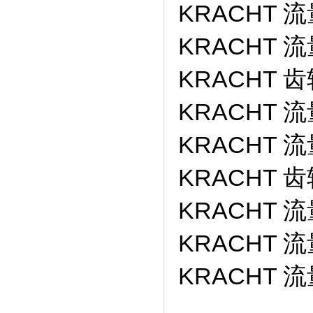
KRACHT 流
KRACHT 流
KRACHT 齿
KRACHT 流量
KRACHT 流
KRACHT 齿
KRACHT 流
KRACHT 流
KRACHT 流