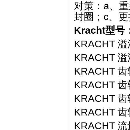
对策：a、
封圈；c、
Kracht型号
KRACHT 溢
KRACHT 溢
KRACHT 齿
KRACHT 齿
KRACHT 齿
KRACHT 齿
KRACHT 流