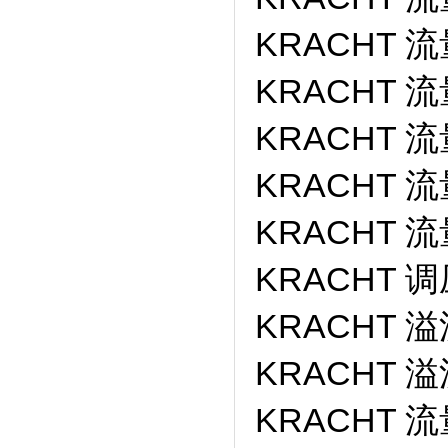
KRACHT 流量
KRACHT 流
KRACHT 流量
KRACHT 流
KRACHT 流量
KRACHT 调
KRACHT 溢
KRACHT 溢
KRACHT 流