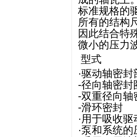
标准规格的
所有的结构
因此结合特
微小的压力
型式
·驱动轴密封
-径向轴密封
-双重径向
-滑环密封
·用于吸收
·泵和系统的