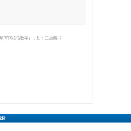
填写阿拉伯数字），如：三加四=7
登陆