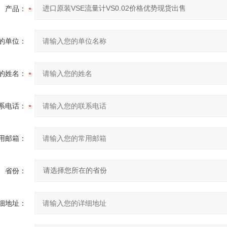
产品：
的单位：
的姓名：
系电话：
用邮箱：
省份：
细地址：