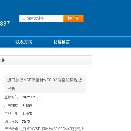
联系方式
访客留言
出售
进口原装VSE流量计VS0.02价格优势现货
出售
更新时间：2025-06-23
厂商性质：工程商
产品厂地：上海市
访问次数：2573
产品特点:进口原装VSE流量计VS0.02价格优势现货