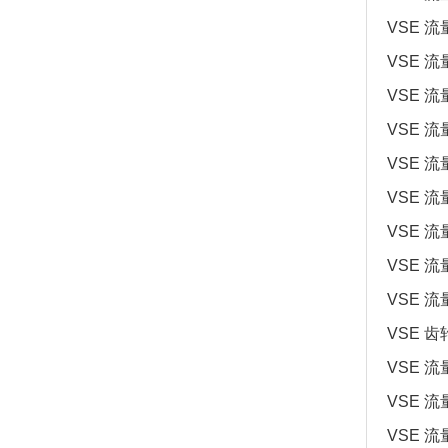
VSE 流量
VSE 流量
VSE 流量
VSE 流量
VSE 流量
VSE 流量
VSE 流量
VSE 流量
VSE 流量
VSE 齿轮
VSE 流量
VSE 流量
VSE 流量