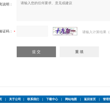
充说明：
验证码：
请输入计算结果（
页
|
关于公司
|
联系我们
|
下载中心
|
网站地图
|
返回首页
|
管理