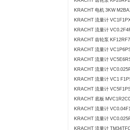
KRACHT 齿轮泵 KF20RF2/
KRACHT 电机 3KW M2B
KRACHT 流量计 VC1F1P
KRACHT 流量计 VC0.2F4P
KRACHT 齿轮泵 KF12RF7
KRACHT 流量计 VC1P6P
KRACHT 流量计 VC5E6RS
KRACHT 流量计 VC0.025
KRACHT 流量计 VC1 F1P
KRACHT 流量计 VC5F1PS
KRACHT 底板 MVC1R2C
KRACHT 流量计 VC0.04F
KRACHT 流量计 VC0.025
KRACHT 流量计 TM34TFC