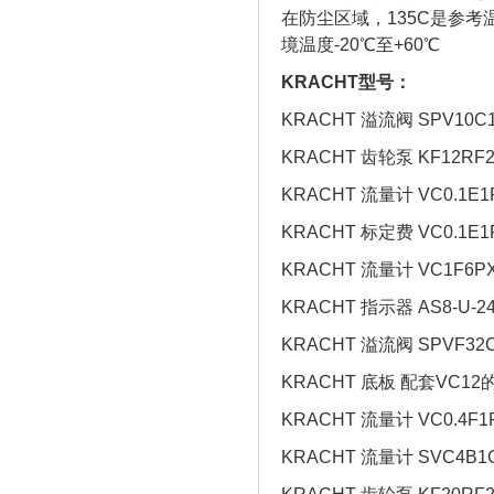
在防尘区域，135C是参
境温度-20℃至+60℃
KRACHT型号：
KRACHT 溢流阀 SPV10C1
KRACHT 齿轮泵 KF12RF2
KRACHT 流量计 VC0.1E1P
KRACHT 标定费 VC0.1E1
KRACHT 流量计 VC1F6P
KRACHT 指示器 AS8-U-
KRACHT 溢流阀 SPVF32C
KRACHT 底板 配套VC12
KRACHT 流量计 VC0.4F1P
KRACHT 流量计 SVC4B1