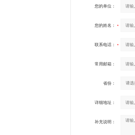
您的单位：
您的姓名：
联系电话：
常用邮箱：
省份：
详细地址：
补充说明：