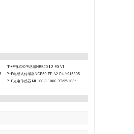
*P+F电感式传感器NBB20-L2-E0-V1
5
P+F电感式传感器NCB50-FP-A2-P4-Y915305
P+F光电传感器 ML100-8-1000-RT/95/103*