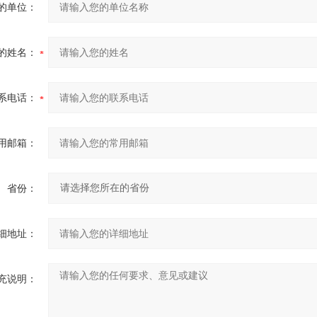
的单位：
的姓名：
系电话：
用邮箱：
省份：
细地址：
充说明：