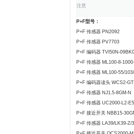
注意
P+F型号：
P+F 传感器 PN2092
P+F 传感器 PV7703
P+F 编码器 TVI50N-09BK0
P+F 传感器 ML100-8-1000-
P+F 传感器 ML100-55/103/
P+F 编码器读头 WCS2-GT0
P+F 传感器 NJ1.5-8GM-N
P+F 传感器 UC2000-L2-E5
P+F 接近开关 NBB15-30G
P+F 传感器 LA39/LK39-Z/3
P+F 接近开关 OCS2000-M