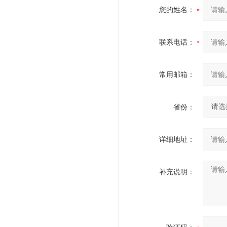
您的姓名：
联系电话：
常用邮箱：
省份：
详细地址：
补充说明：