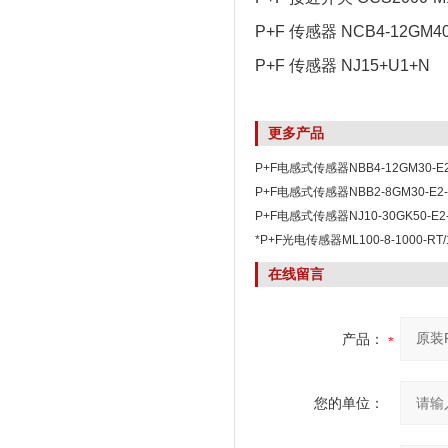
P+F 传感器 NCB4-12GM4
P+F 传感器 NJ15+U1+N
更多产品
P+F电感式传感器NBB4-12GM30-
P+F电感式传感器NBB2-8GM30-E2-
价
P+F电感式传感器NJ10-30GK50-E2
*P+F光电传感器ML100-8-1000-RT/1
在线留言
产品：
您的单位：