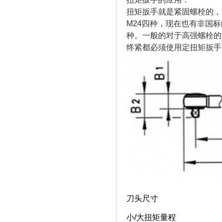
扭矩扳手就是紧固螺栓的，
M24四种，现在也有非国标的
种。一般的对于高强螺栓的
终紧都必须使用定扭矩扳手
刀头尺寸
小/大扭矩量程