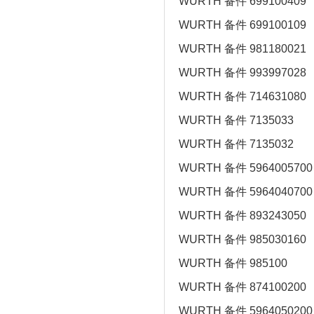
WURTH 备件 699100409
WURTH 备件 699100109
WURTH 备件 981180021
WURTH 备件 993997028
WURTH 备件 714631080
WURTH 备件 7135033
WURTH 备件 7135032
WURTH 备件 5964005700
WURTH 备件 5964040700
WURTH 备件 893243050
WURTH 备件 985030160
WURTH 备件 985100
WURTH 备件 874100200
WURTH 备件 5964050200