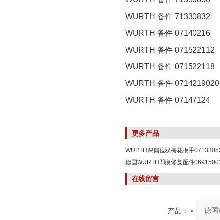
WURTH 备件 71330832
WURTH 备件 07140216
WURTH 备件 071522112
WURTH 备件 071522118
WURTH 备件 0714219020
WURTH 备件 07147124
更多产品
WURTH深偏位双梅花扳手0713305
德国WURTH凹痕修复配件0691500
在线留言
产品：