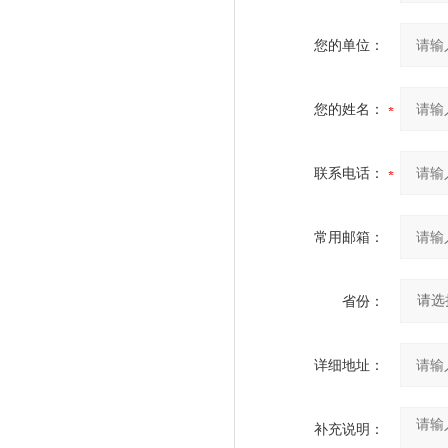
您的单位：
您的姓名：
联系电话：
常用邮箱：
省份：
详细地址：
补充说明：