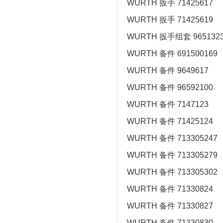
WURTH 扳手 71425617
WURTH 扳手 71425619
WURTH 扳手组套 965132
WURTH 备件 691500169
WURTH 备件 9649617
WURTH 备件 96592100
WURTH 备件 7147123
WURTH 备件 71425124
WURTH 备件 713305247
WURTH 备件 713305279
WURTH 备件 713305302
WURTH 备件 71330824
WURTH 备件 71330827
WURTH 备件 71330830