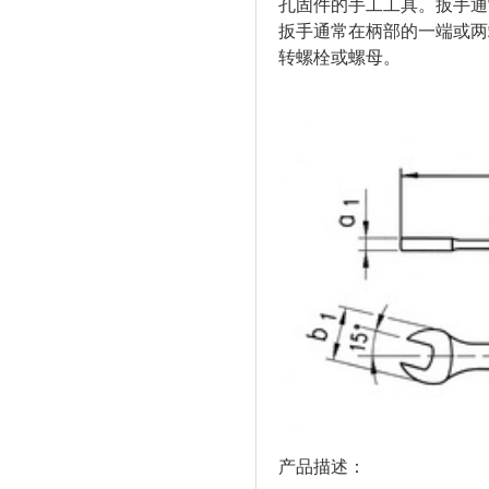
孔固件的手工工具。扳手通
扳手通常在柄部的一端或两
转螺栓或螺母。
产品描述：