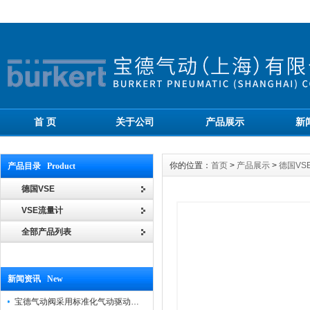
首 页
关于公司
产品展示
新
你的位置：
首页
>
产品展示
>
德国VS
产品目录 Product
德国VSE
VSE流量计
全部产品列表
新闻资讯 New
宝德气动阀采用标准化气动驱动设计，可匹配各类工业气源工况