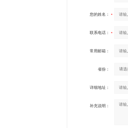
您的姓名：
联系电话：
常用邮箱：
省份：
详细地址：
补充说明：