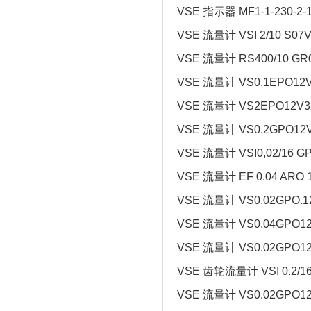
VSE 指示器 MF1-1-230-2-
VSE 流量计 VSI 2/10 S07
VSE 流量计 RS400/10 GR
VSE 流量计 VS0.1EPO12V
VSE 流量计 VS2EPO12V3
VSE 流量计 VS0.2GPO12V
VSE 流量计 VSI0,02/16 GP
VSE 流量计 EF 0.04 ARO 
VSE 流量计 VS0.02GPO.12V
VSE 流量计 VS0.04GPO12V 
VSE 流量计 VS0.02GPO12
VSE 齿轮流量计 VSI 0.2/16
VSE 流量计 VS0.02GPO12V