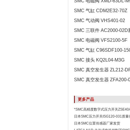
SMC 电磁阀 XMD-63DL-M9
SMC 气缸 CDM2E32-70Z
SMC 气动阀 VHS401-02
SMC 三联件 AC2000-02D
SMC 电磁阀 VFS2100-5F
SMC 气缸 C96SDF100-
SMC 接头 KQ2L04-M3G
SMC 真空发生器 ZL212-D
SMC 真空发生器 ZFA200-
更多产品
*SMC高精度数字式压力开关ZSE40AF
日本SMC压力开关ISG120-031质
日本SMC位置传感器厂家发货