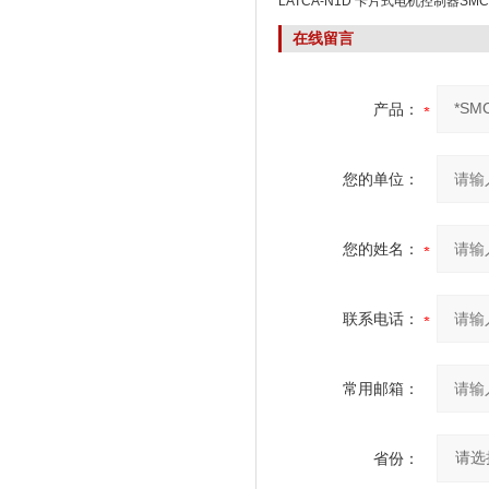
LATCA-N1D 卡片式电机控制器SM
在线留言
产品：
您的单位：
您的姓名：
联系电话：
常用邮箱：
省份：