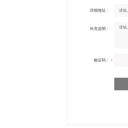
详细地址：
补充说明：
验证码：