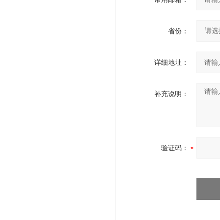
省份：
详细地址：
补充说明：
验证码：