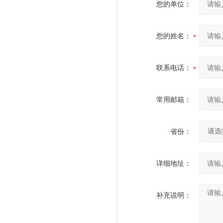
您的单位：
您的姓名：
联系电话：
常用邮箱：
省份：
详细地址：
补充说明：