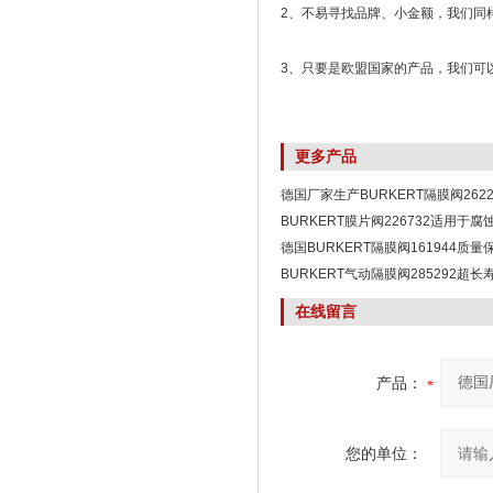
2、不易寻找品牌、小金额，我们同
3、只要是欧盟国家的产品，我们可
更多产品
德国厂家生产BURKERT隔膜阀2622
BURKERT膜片阀226732适用于
德国BURKERT隔膜阀161944质
BURKERT气动隔膜阀285292超
在线留言
产品：
您的单位：