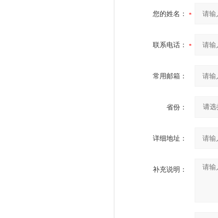
您的姓名：
联系电话：
常用邮箱：
省份：
详细地址：
补充说明：