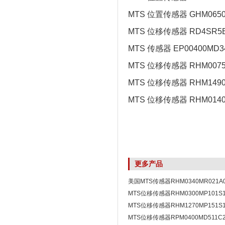
MTS 位置传感器 GHM0650
MTS 位移传感器 RD4SR5B
MTS 传感器 EP00400MD3
MTS 位移传感器 RHM0075
MTS 位移传感器 RHM1490
MTS 位移传感器 RHM0140
更多产品
美国MTS传感器RHM0340MR021
MTS位移传感器RHM0300MP101S
正品
MTS位移传感器RHM1270MP151S
口
MTS位移传感器RPM0400MD511C