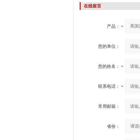
面
在线留言
产品：
您的单位：
您的姓名：
联系电话：
常用邮箱：
省份：