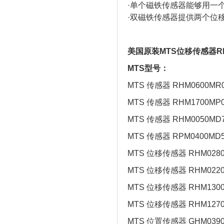
·单个磁铁传感器能够用一
·双磁铁传感器提供两个位
美国原装MTS位移传感器RHM
MTS型号：
MTS 传感器 RHM0600MR0
MTS 传感器 RHM1700MP0
MTS 传感器 RHM0050MD7
MTS 传感器 RPM0400MD5
MTS 位移传感器 RHM0280
MTS 位移传感器 RHM0220
MTS 位移传感器 RHM1300
MTS 位移传感器 RHM1270
MTS 位置传感器 GHM0390