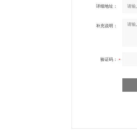
详细地址：
补充说明：
验证码：