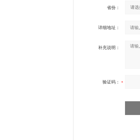
省份：
详细地址：
补充说明：
验证码：