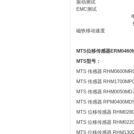
振动测试 5g/10...
EMC测试 电磁辐射试
电磁抗扰度试验依据
传感器符合欧盟
磁铁移动速度 ≤5
MTS位移传感器ERM0460
MTS型号：
MTS 传感器 RHM0600MR0
MTS 传感器 RHM1700MP0
MTS 传感器 RHM0050MD7
MTS 传感器 RPM0400MD5
MTS 位移传感器 RHM0280
MTS 位移传感器 RHM0220
MTS 位移传感器 RHM1300