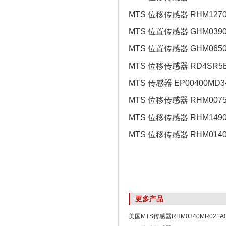
MTS 位移传感器 RHM1270
MTS 位置传感器 GHM0390
MTS 位置传感器 GHM0650
MTS 位移传感器 RD4SR5B
MTS 传感器 EP00400MD3
MTS 位移传感器 RHM0075
MTS 位移传感器 RHM1490
MTS 位移传感器 RHM0140
更多产品
美国MTS传感器RHM0340MR021